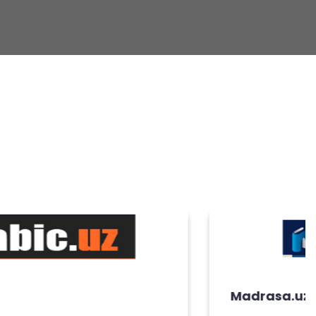
Madrasa.uz