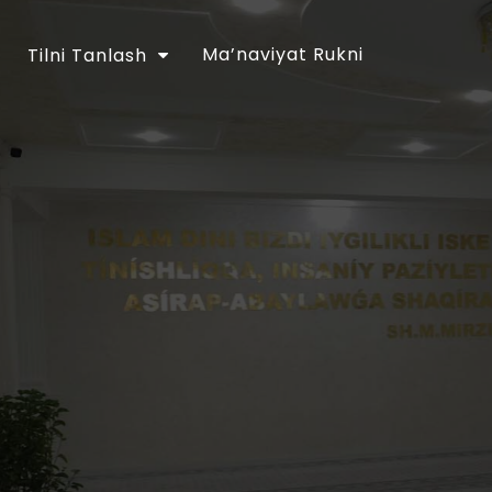
Ma’naviyat Rukni
Tilni Tanlash