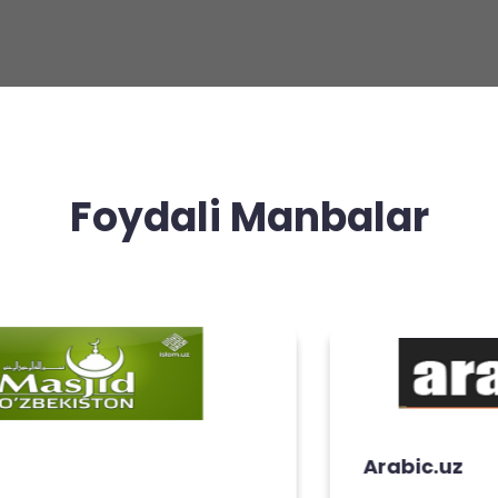
Foydali Manbalar
Arabic.uz