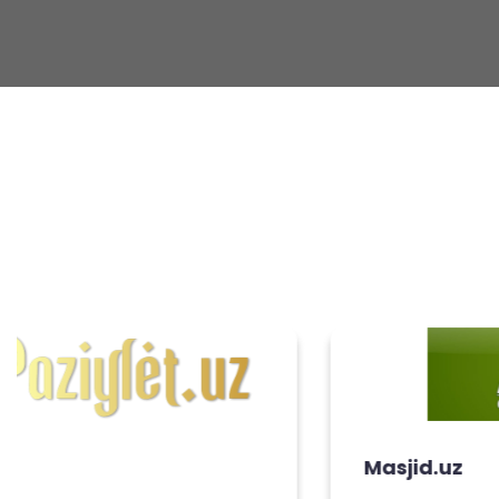
Masjid.uz