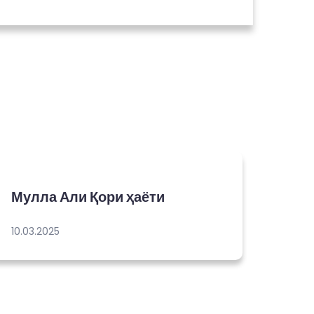
Мулла Али Қори ҳаёти
10.03.2025