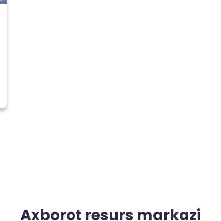
Axborot resurs markazi