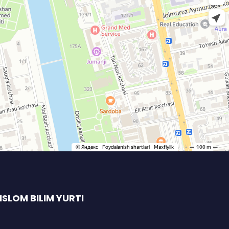
SLOM BILIM YURTI