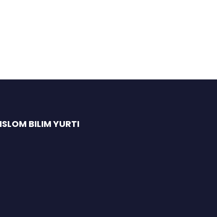
SLOM BILIM YURTI