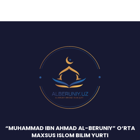
“MUHAMMAD IBN AHMAD AL-BERUNIY” O‘RTA
MAXSUS ISLOM BILIM YURTI