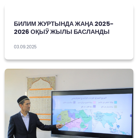
БИЛИМ ЖУРТЫНДА ЖАҢА 2025-
2026 ОҚЫЎ ЖЫЛЫ БАСЛАНДЫ
03.09.2025