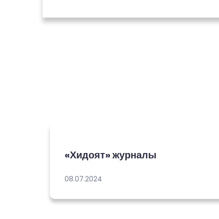
«Хидоят» журналы
08.07.2024