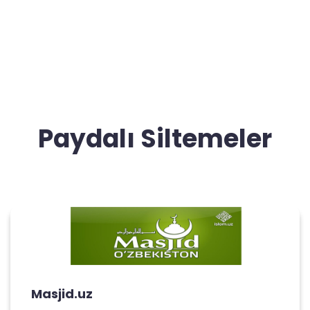
Paydalı Siltemeler
Masjid.uz