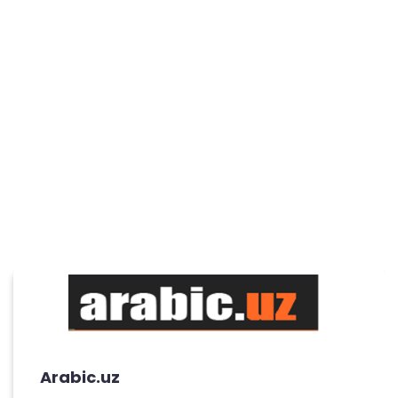
Arabic.uz