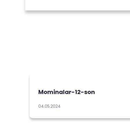
Mominalar-12-son
04.05.2024