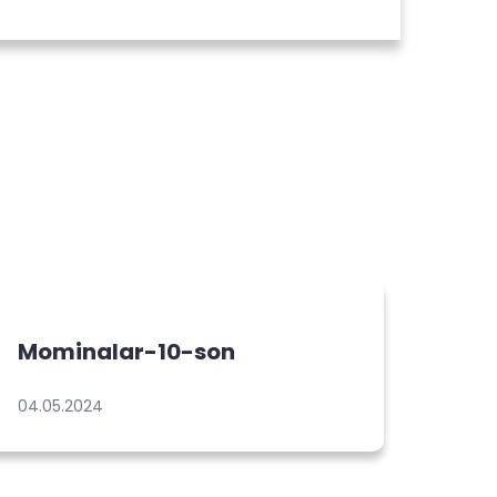
Mominalar-10-son
04.05.2024