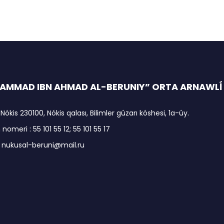
MMAD IBN AHMAD AL-BERUNIY” ORTA ARNAWLĺ I
 Nókis 230100, Nókis qalası, Bilimler gúzarı kóshesi, 1a-úy.
nomeri : 55 101 55 12; 55 101 55 17
: nukusal-beruni@mail.ru