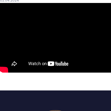
02.04.2024